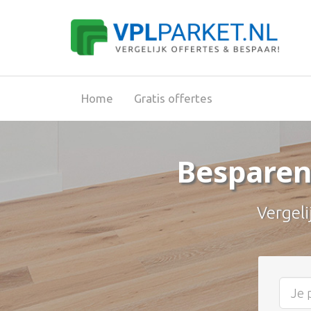
Home
Gratis offertes
Besparen
Vergeli