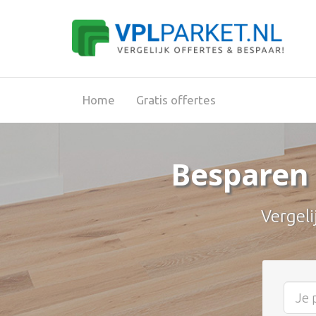
Home
Gratis offertes
Besparen 
Vergeli