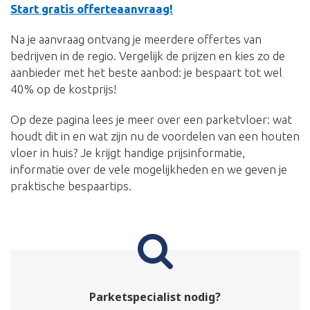
Start gratis offerteaanvraag!
Na je aanvraag ontvang je meerdere offertes van
bedrijven in de regio. Vergelijk de prijzen en kies zo de
aanbieder met het beste aanbod: je bespaart tot wel
40% op de kostprijs!
Op deze pagina lees je meer over een parketvloer: wat
houdt dit in en wat zijn nu de voordelen van een houten
vloer in huis? Je krijgt handige prijsinformatie,
informatie over de vele mogelijkheden en we geven je
praktische bespaartips.
Parketspecialist nodig?