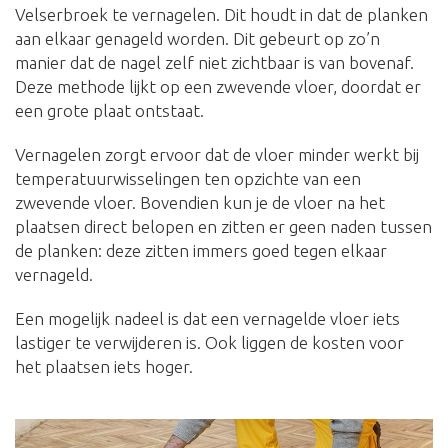
Velserbroek te vernagelen. Dit houdt in dat de planken
aan elkaar genageld worden. Dit gebeurt op zo’n
manier dat de nagel zelf niet zichtbaar is van bovenaf.
Deze methode lijkt op een zwevende vloer, doordat er
een grote plaat ontstaat.
Vernagelen zorgt ervoor dat de vloer minder werkt bij
temperatuurwisselingen ten opzichte van een
zwevende vloer. Bovendien kun je de vloer na het
plaatsen direct belopen en zitten er geen naden tussen
de planken: deze zitten immers goed tegen elkaar
vernageld.
Een mogelijk nadeel is dat een vernagelde vloer iets
lastiger te verwijderen is. Ook liggen de kosten voor
het plaatsen iets hoger.