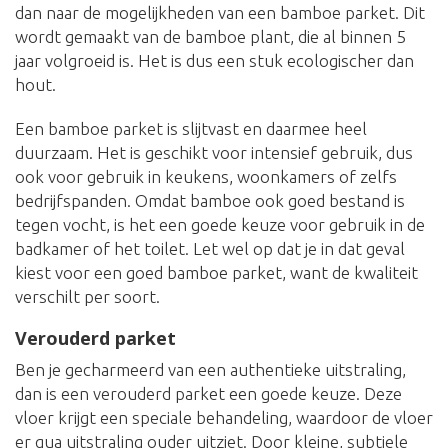
dan naar de mogelijkheden van een bamboe parket. Dit
wordt gemaakt van de bamboe plant, die al binnen 5
jaar volgroeid is. Het is dus een stuk ecologischer dan
hout.
Een bamboe parket is slijtvast en daarmee heel
duurzaam. Het is geschikt voor intensief gebruik, dus
ook voor gebruik in keukens, woonkamers of zelfs
bedrijfspanden. Omdat bamboe ook goed bestand is
tegen vocht, is het een goede keuze voor gebruik in de
badkamer of het toilet. Let wel op dat je in dat geval
kiest voor een goed bamboe parket, want de kwaliteit
verschilt per soort.
Verouderd parket
Ben je gecharmeerd van een authentieke uitstraling,
dan is een verouderd parket een goede keuze. Deze
vloer krijgt een speciale behandeling, waardoor de vloer
er qua uitstraling ouder uitziet. Door kleine, subtiele