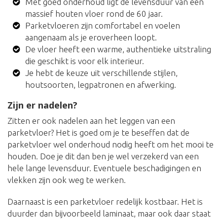
Met goed onderhoud ligt de levensduur van een
massief houten vloer rond de 60 jaar.
Parketvloeren zijn comfortabel en voelen
aangenaam als je eroverheen loopt.
De vloer heeft een warme, authentieke uitstraling
die geschikt is voor elk interieur.
Je hebt de keuze uit verschillende stijlen,
houtsoorten, legpatronen en afwerking.
Zijn er nadelen?
Zitten er ook nadelen aan het leggen van een
parketvloer? Het is goed om je te beseffen dat de
parketvloer wel onderhoud nodig heeft om het mooi te
houden. Doe je dit dan ben je wel verzekerd van een
hele lange levensduur. Eventuele beschadigingen en
vlekken zijn ook weg te werken.
Daarnaast is een parketvloer redelijk kostbaar. Het is
duurder dan bijvoorbeeld laminaat, maar ook daar staat