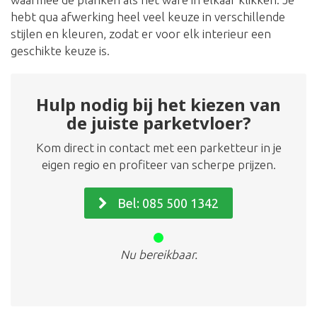
hebt qua afwerking heel veel keuze in verschillende
stijlen en kleuren, zodat er voor elk interieur een
geschikte keuze is.
Hulp nodig bij het kiezen van
de juiste parketvloer?
Kom direct in contact met een parketteur in je
eigen regio en profiteer van scherpe prijzen.
Bel: 085 500 1342
Nu bereikbaar.