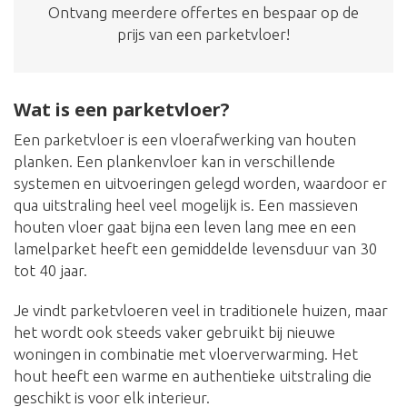
Ontvang meerdere offertes en bespaar op de
prijs van een parketvloer!
Wat is een parketvloer?
Een parketvloer is een vloerafwerking van houten
planken. Een plankenvloer kan in verschillende
systemen en uitvoeringen gelegd worden, waardoor er
qua uitstraling heel veel mogelijk is. Een massieven
houten vloer gaat bijna een leven lang mee en een
lamelparket heeft een gemiddelde levensduur van 30
tot 40 jaar.
Je vindt parketvloeren veel in traditionele huizen, maar
het wordt ook steeds vaker gebruikt bij nieuwe
woningen in combinatie met vloerverwarming. Het
hout heeft een warme en authentieke uitstraling die
geschikt is voor elk interieur.