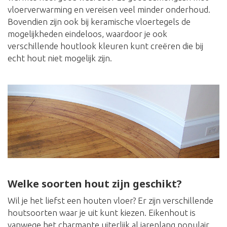
vloerverwarming en vereisen veel minder onderhoud.
Bovendien zijn ook bij keramische vloertegels de
mogelijkheden eindeloos, waardoor je ook
verschillende houtlook kleuren kunt creëren die bij
echt hout niet mogelijk zijn.
Welke soorten hout zijn geschikt?
Wil je het liefst een houten vloer? Er zijn verschillende
houtsoorten waar je uit kunt kiezen. Eikenhout is
vanwege het charmante uiterlijk al jarenlang populair,