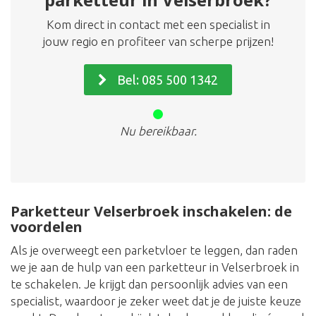
Kom direct in contact met een specialist in
jouw regio en profiteer van scherpe prijzen!
Bel: 085 500 1342
Nu bereikbaar.
Parketteur Velserbroek inschakelen: de
voordelen
Als je overweegt een parketvloer te leggen, dan raden
we je aan de hulp van een parketteur in Velserbroek in
te schakelen. Je krijgt dan persoonlijk advies van een
specialist, waardoor je zeker weet dat je de juiste keuze