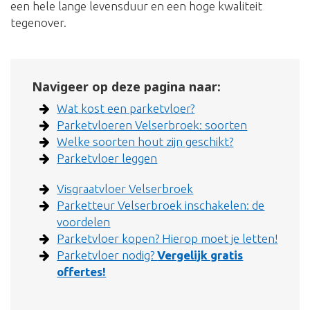
een hele lange levensduur en een hoge kwaliteit
tegenover.
Navigeer op deze pagina naar:
Wat kost een parketvloer?
Parketvloeren Velserbroek: soorten
Welke soorten hout zijn geschikt?
Parketvloer leggen
Visgraatvloer Velserbroek
Parketteur Velserbroek inschakelen: de
voordelen
Parketvloer kopen? Hierop moet je letten!
Parketvloer nodig?
Vergelijk gratis
offertes!