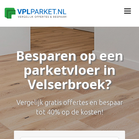
Besparen op een
parketvloer in
Velserbroek?
Vergelijk gratis offertes en bespaar
tot 40% op de kosten!