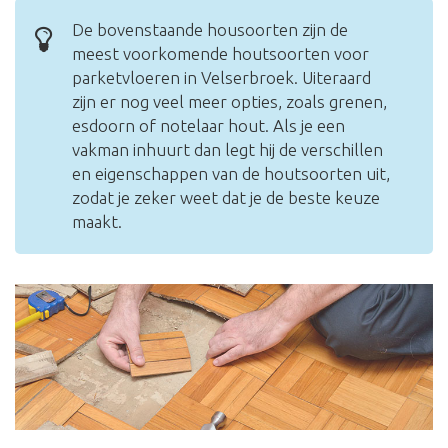
De bovenstaande housoorten zijn de
meest voorkomende houtsoorten voor
parketvloeren in Velserbroek. Uiteraard
zijn er nog veel meer opties, zoals grenen,
esdoorn of notelaar hout. Als je een
vakman inhuurt dan legt hij de verschillen
en eigenschappen van de houtsoorten uit,
zodat je zeker weet dat je de beste keuze
maakt.