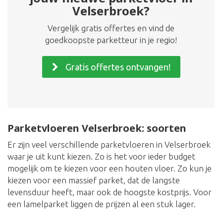
Velserbroek?
Vergelijk gratis offertes en vind de
goedkoopste parketteur in je regio!
Gratis offertes ontvangen!
Parketvloeren Velserbroek: soorten
Er zijn veel verschillende parketvloeren in Velserbroek
waar je uit kunt kiezen. Zo is het voor ieder budget
mogelijk om te kiezen voor een houten vloer. Zo kun je
kiezen voor een massief parket, dat de langste
levensduur heeft, maar ook de hoogste kostprijs. Voor
een lamelparket liggen de prijzen al een stuk lager.