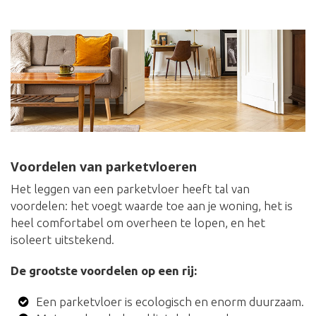
Voordelen van parketvloeren
Het leggen van een parketvloer heeft tal van
voordelen: het voegt waarde toe aan je woning, het is
heel comfortabel om overheen te lopen, en het
isoleert uitstekend.
De grootste voordelen op een rij:
Een parketvloer is ecologisch en enorm duurzaam.