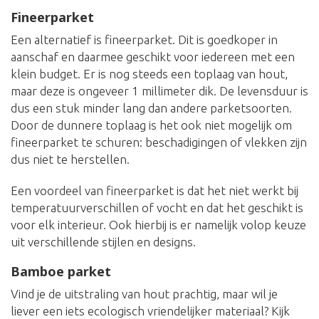
Fineerparket
Een alternatief is fineerparket. Dit is goedkoper in
aanschaf en daarmee geschikt voor iedereen met een
klein budget. Er is nog steeds een toplaag van hout,
maar deze is ongeveer 1 millimeter dik. De levensduur is
dus een stuk minder lang dan andere parketsoorten.
Door de dunnere toplaag is het ook niet mogelijk om
fineerparket te schuren: beschadigingen of vlekken zijn
dus niet te herstellen.
Een voordeel van fineerparket is dat het niet werkt bij
temperatuurverschillen of vocht en dat het geschikt is
voor elk interieur. Ook hierbij is er namelijk volop keuze
uit verschillende stijlen en designs.
Bamboe parket
Vind je de uitstraling van hout prachtig, maar wil je
liever een iets ecologisch vriendelijker materiaal? Kijk