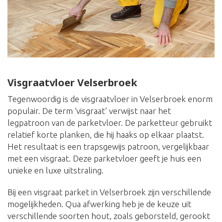
Visgraatvloer Velserbroek
Tegenwoordig is de visgraatvloer in Velserbroek enorm
populair. De term ‘visgraat’ verwijst naar het
legpatroon van de parketvloer. De parketteur gebruikt
relatief korte planken, die hij haaks op elkaar plaatst.
Het resultaat is een trapsgewijs patroon, vergelijkbaar
met een visgraat. Deze parketvloer geeft je huis een
unieke en luxe uitstraling.
Bij een visgraat parket in Velserbroek zijn verschillende
mogelijkheden. Qua afwerking heb je de keuze uit
verschillende soorten hout, zoals geborsteld, gerookt