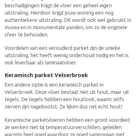
beschadigingen krijgt de vloer een geheel eigen
uitstraling. Hierdoor krijgt jouw woning een nog
authentiekere uitstraling. Dit wordt ook wel gebruikt in
musea en in monumentale panden, om zo de originele
sfeer te behouden.
Voordelen van een verouderd parket zijn de unieke
uitstraling, het heeft weinig onderhoud nodig en het is
ook leverbaar als laminaatvloer.
Keramisch parket Velserbroek
Een andere optie is een keramisch parket in
Velserbroek. Deze vloer bestaat niet uit hout, maar uit
tegels. De tegels hebben een houtlook, waarin zelfs
nerven zijn nagebootst. Ze lijken dus net echt hout!
Keramische parketvloeren hebben een groot voordeel:
ze werken niet bij temperatuurverschillen, geleiden
warmte heel goed waardoor ze goed samengaan met