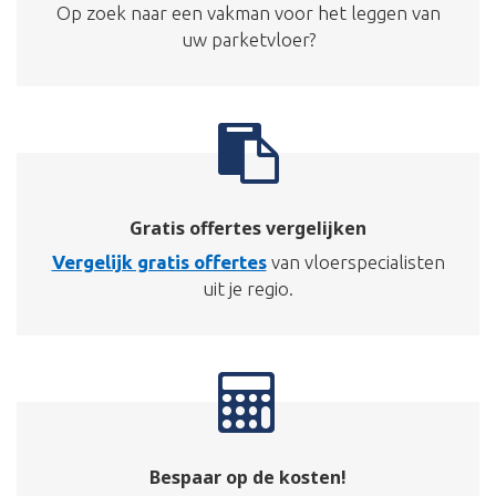
Op zoek naar een vakman voor het leggen van
uw parketvloer?
Gratis offertes vergelijken
Vergelijk gratis offertes
van vloerspecialisten
uit je regio.
Bespaar op de kosten!