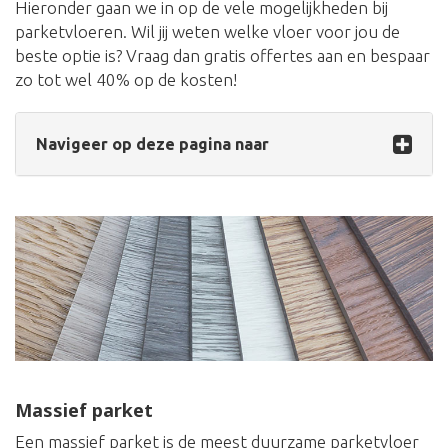
Hieronder gaan we in op de vele mogelijkheden bij
parketvloeren. Wil jij weten welke vloer voor jou de
beste optie is? Vraag dan gratis offertes aan en bespaar
zo tot wel 40% op de kosten!
Navigeer op deze pagina naar
Massief parket
Een massief parket is de meest duurzame parketvloer