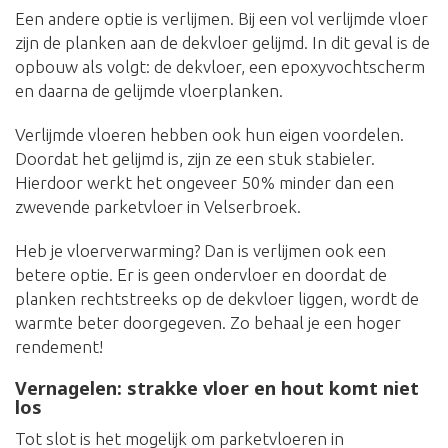
Een andere optie is verlijmen. Bij een vol verlijmde vloer
zijn de planken aan de dekvloer gelijmd. In dit geval is de
opbouw als volgt: de dekvloer, een epoxyvochtscherm
en daarna de gelijmde vloerplanken.
Verlijmde vloeren hebben ook hun eigen voordelen.
Doordat het gelijmd is, zijn ze een stuk stabieler.
Hierdoor werkt het ongeveer 50% minder dan een
zwevende parketvloer in Velserbroek.
Heb je vloerverwarming? Dan is verlijmen ook een
betere optie. Er is geen ondervloer en doordat de
planken rechtstreeks op de dekvloer liggen, wordt de
warmte beter doorgegeven. Zo behaal je een hoger
rendement!
Vernagelen: strakke vloer en hout komt niet
los
Tot slot is het mogelijk om parketvloeren in