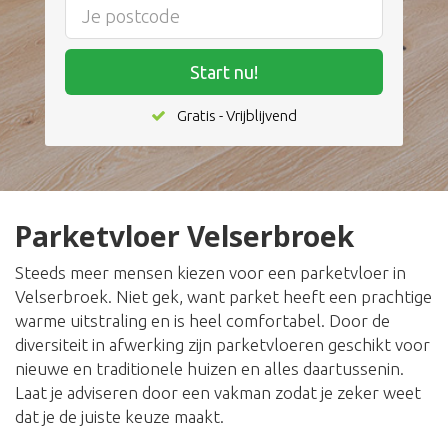
Start nu!
Gratis - Vrijblijvend
Parketvloer Velserbroek
Steeds meer mensen kiezen voor een parketvloer in
Velserbroek. Niet gek, want parket heeft een prachtige
warme uitstraling en is heel comfortabel. Door de
diversiteit in afwerking zijn parketvloeren geschikt voor
nieuwe en traditionele huizen en alles daartussenin.
Laat je adviseren door een vakman zodat je zeker weet
dat je de juiste keuze maakt.