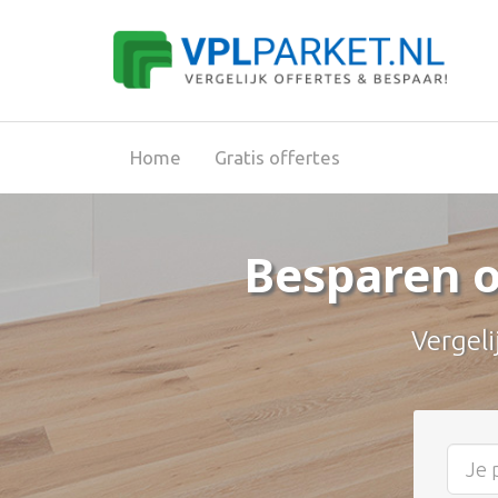
Home
Gratis offertes
Besparen o
Vergeli