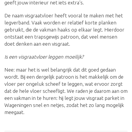
geeft jouw interieur net iets extra’s.
De naam visgraatvloer heeft vooral te maken met het
legverband. Vaak worden er relatief korte planken
gebruikt, die de vakman haaks op elkaar legt. Hierdoor
ontstaat een trapsgewijs patroon, dat veel mensen
doet denken aan een visgraat.
Is een visgraatvloer leggen moeilijk?
Nee: maar het is wel belangrijk dat dit goed gedaan
wordt. Bij een dergelijk patroon is het makkelijk om de
vloer per ongeluk scheef te leggen, wat ervoor zorgt
dat de hele vloer scheefligt. We raden je daarom aan om
een vakman in te huren: hij legt jouw visgraat parket in
Wageningen snel en netjes, zodat het zo lang mogelijk
meegaat.