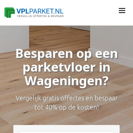
Besparen op een
parketvloer in
Wageningen?
Vergelijk gratis offertes en bespaar
tot 40% op de kosten!