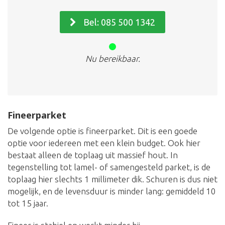
Bel: 085 500 1342
Nu bereikbaar.
Fineerparket
De volgende optie is fineerparket. Dit is een goede
optie voor iedereen met een klein budget. Ook hier
bestaat alleen de toplaag uit massief hout. In
tegenstelling tot lamel- of samengesteld parket, is de
toplaag hier slechts 1 millimeter dik. Schuren is dus niet
mogelijk, en de levensduur is minder lang: gemiddeld 10
tot 15 jaar.