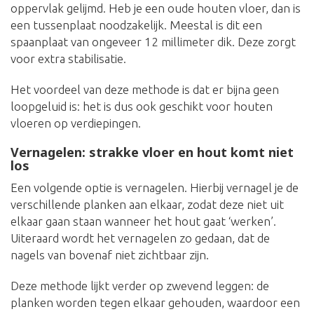
oppervlak gelijmd. Heb je een oude houten vloer, dan is
een tussenplaat noodzakelijk. Meestal is dit een
spaanplaat van ongeveer 12 millimeter dik. Deze zorgt
voor extra stabilisatie.
Het voordeel van deze methode is dat er bijna geen
loopgeluid is: het is dus ook geschikt voor houten
vloeren op verdiepingen.
Vernagelen: strakke vloer en hout komt niet
los
Een volgende optie is vernagelen. Hierbij vernagel je de
verschillende planken aan elkaar, zodat deze niet uit
elkaar gaan staan wanneer het hout gaat ‘werken’.
Uiteraard wordt het vernagelen zo gedaan, dat de
nagels van bovenaf niet zichtbaar zijn.
Deze methode lijkt verder op zwevend leggen: de
planken worden tegen elkaar gehouden, waardoor een