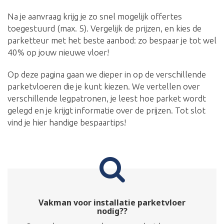
Na je aanvraag krijg je zo snel mogelijk offertes
toegestuurd (max. 5). Vergelijk de prijzen, en kies de
parketteur met het beste aanbod: zo bespaar je tot wel
40% op jouw nieuwe vloer!
Op deze pagina gaan we dieper in op de verschillende
parketvloeren die je kunt kiezen. We vertellen over
verschillende legpatronen, je leest hoe parket wordt
gelegd en je krijgt informatie over de prijzen. Tot slot
vind je hier handige bespaartips!
Vakman voor installatie parketvloer
nodig??