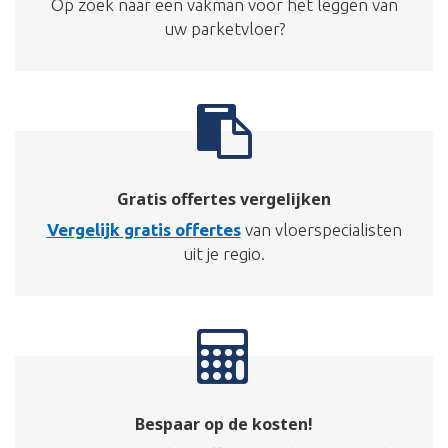
Op zoek naar een vakman voor het leggen van
uw parketvloer?
Gratis offertes vergelijken
Vergelijk gratis offertes
van vloerspecialisten
uit je regio.
Bespaar op de kosten!