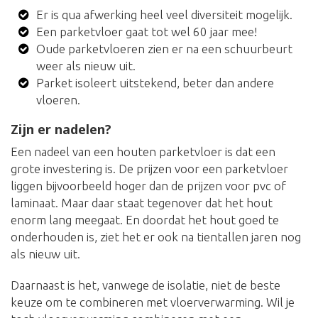
Er is qua afwerking heel veel diversiteit mogelijk.
Een parketvloer gaat tot wel 60 jaar mee!
Oude parketvloeren zien er na een schuurbeurt
weer als nieuw uit.
Parket isoleert uitstekend, beter dan andere
vloeren.
Zijn er nadelen?
Een nadeel van een houten parketvloer is dat een
grote investering is. De prijzen voor een parketvloer
liggen bijvoorbeeld hoger dan de prijzen voor pvc of
laminaat. Maar daar staat tegenover dat het hout
enorm lang meegaat. En doordat het hout goed te
onderhouden is, ziet het er ook na tientallen jaren nog
als nieuw uit.
Daarnaast is het, vanwege de isolatie, niet de beste
keuze om te combineren met vloerverwarming. Wil je