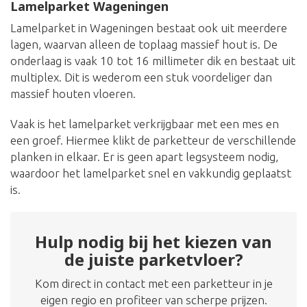
Lamelparket Wageningen
Lamelparket in Wageningen bestaat ook uit meerdere
lagen, waarvan alleen de toplaag massief hout is. De
onderlaag is vaak 10 tot 16 millimeter dik en bestaat uit
multiplex. Dit is wederom een stuk voordeliger dan
massief houten vloeren.
Vaak is het lamelparket verkrijgbaar met een mes en
een groef. Hiermee klikt de parketteur de verschillende
planken in elkaar. Er is geen apart legsysteem nodig,
waardoor het lamelparket snel en vakkundig geplaatst
is.
Hulp nodig bij het kiezen van
de juiste parketvloer?
Kom direct in contact met een parketteur in je
eigen regio en profiteer van scherpe prijzen.