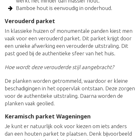
werkt het minder dan massief hout.
Bamboe hout is eenvoudig in onderhoud.
Verouderd parket
In klassieke huizen of monumentale panden kiest men
vaak voor een verouderd parket. Dit parket krijgt door
een unieke afwerking een verouderde uitstraling. Dit
past goed bij de authentieke sfeer van het huis.
Hoe wordt deze verouderde stijl aangebracht?
De planken worden getrommeld, waardoor er kleine
beschadigingen in het oppervlak ontstaan. Deze zorgen
voor de authentieke uitstraling. Daarna worden de
planken vaak geolied.
Keramisch parket Wageningen
Je kunt er natuurlijk ook voor kiezen om iets anders
dan een houten parket te plaatsen. Denk bijvoorbeeld