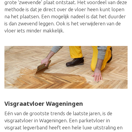
grote ‘zwevende’ plaat ontstaat. Het voordeel van deze
methode is dat je direct over de vloer heen kunt lopen
na het plaatsen. Een mogelijk nadeel is dat het duurder
is dan zwevend leggen. Ook is het verwijderen van de
vloer iets minder makkelijk.
Visgraatvloer Wageningen
Eén van de grootste trends de laatste jaren, is de
visgraatvloer in Wageningen. Een parketvloer in
visgraat legverband heeft een hele luxe uitstraling en