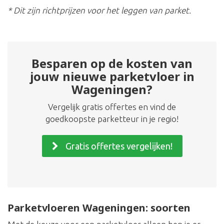
* Dit zijn richtprijzen voor het leggen van parket.
Besparen op de kosten van
jouw nieuwe parketvloer in
Wageningen?
Vergelijk gratis offertes en vind de
goedkoopste parketteur in je regio!
Gratis offertes vergelijken!
Parketvloeren Wageningen: soorten