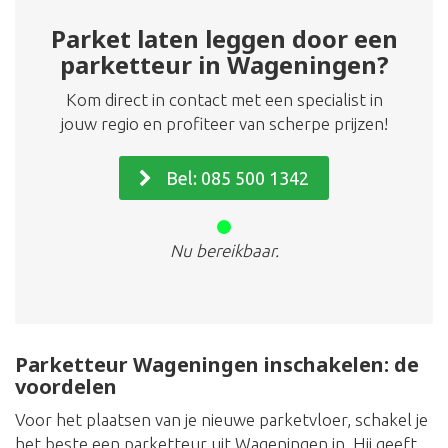
Parket laten leggen door een
parketteur in Wageningen?
Kom direct in contact met een specialist in
jouw regio en profiteer van scherpe prijzen!
Bel: 085 500 1342
Nu bereikbaar.
Parketteur Wageningen inschakelen: de
voordelen
Voor het plaatsen van je nieuwe parketvloer, schakel je
het beste een parketteur uit Wageningen in. Hij geeft