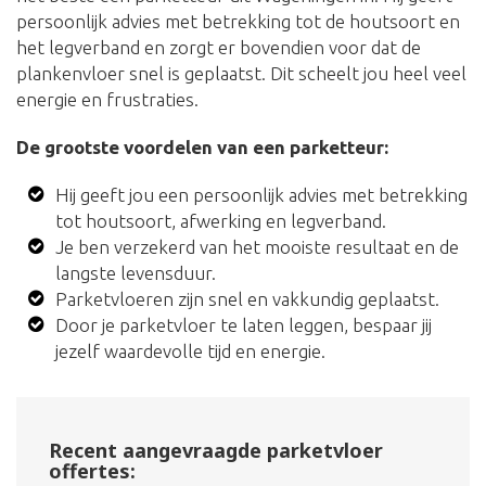
persoonlijk advies met betrekking tot de houtsoort en
het legverband en zorgt er bovendien voor dat de
plankenvloer snel is geplaatst. Dit scheelt jou heel veel
energie en frustraties.
De grootste voordelen van een parketteur:
Hij geeft jou een persoonlijk advies met betrekking
tot houtsoort, afwerking en legverband.
Je ben verzekerd van het mooiste resultaat en de
langste levensduur.
Parketvloeren zijn snel en vakkundig geplaatst.
Door je parketvloer te laten leggen, bespaar jij
jezelf waardevolle tijd en energie.
Recent aangevraagde parketvloer
offertes: