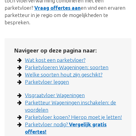
toch vloerverwarming combineren met een
parketvloer?
Vraag offertes aan
en vind een ervaren
parketteur in je regio om de mogelijkheden te
bespreken.
Navigeer op deze pagina naar:
Wat kost een parketvloer?
Parketvloeren Wageningen: soorten
Welke soorten hout zijn geschikt?
Parketvloer leggen
Visgraatvloer Wageningen
Parketteur Wageningen inschakelen: de
voordelen
Parketvloer kopen? Hierop moet je letten!
Parketvloer nodig?
Vergelijk gratis
offertes!