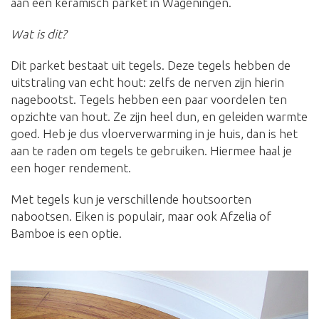
aan een keramisch parket in Wageningen.
Wat is dit?
Dit parket bestaat uit tegels. Deze tegels hebben de
uitstraling van echt hout: zelfs de nerven zijn hierin
nagebootst. Tegels hebben een paar voordelen ten
opzichte van hout. Ze zijn heel dun, en geleiden warmte
goed. Heb je dus vloerverwarming in je huis, dan is het
aan te raden om tegels te gebruiken. Hiermee haal je
een hoger rendement.
Met tegels kun je verschillende houtsoorten
nabootsen. Eiken is populair, maar ook Afzelia of
Bamboe is een optie.