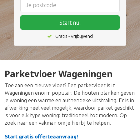
Start nu!
Gratis - Vrijblijvend
Parketvloer Wageningen
Toe aan een nieuwe vloer? Een parketvloer is in
Wageningen enorm populair. De houten planken geven
je woning een warme en authentieke uitstraling. Er is in
afwerking heel veel mogelijk, waardoor parket geschikt
is voor elk type woning: traditioneel tot modern. Op
zoek naar een vakman om je hierbij te helpen.
Start gratis offerteaanvraag!