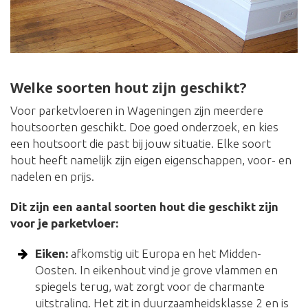
Welke soorten hout zijn geschikt?
Voor parketvloeren in Wageningen zijn meerdere
houtsoorten geschikt. Doe goed onderzoek, en kies
een houtsoort die past bij jouw situatie. Elke soort
hout heeft namelijk zijn eigen eigenschappen, voor- en
nadelen en prijs.
Dit zijn een aantal soorten hout die geschikt zijn
voor je parketvloer:
Eiken:
afkomstig uit Europa en het Midden-
Oosten. In eikenhout vind je grove vlammen en
spiegels terug, wat zorgt voor de charmante
uitstraling. Het zit in duurzaamheidsklasse 2 en is