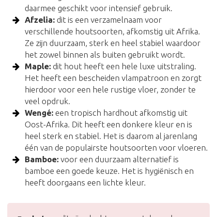
daarmee geschikt voor intensief gebruik.
Afzelia:
dit is een verzamelnaam voor
verschillende houtsoorten, afkomstig uit Afrika.
Ze zijn duurzaam, sterk en heel stabiel waardoor
het zowel binnen als buiten gebruikt wordt.
Maple:
dit hout heeft een hele luxe uitstraling.
Het heeft een bescheiden vlampatroon en zorgt
hierdoor voor een hele rustige vloer, zonder te
veel opdruk.
Wengé:
een tropisch hardhout afkomstig uit
Oost-Afrika. Dit heeft een donkere kleur en is
heel sterk en stabiel. Het is daarom al jarenlang
één van de populairste houtsoorten voor vloeren.
Bamboe:
voor een duurzaam alternatief is
bamboe een goede keuze. Het is hygiënisch en
heeft doorgaans een lichte kleur.