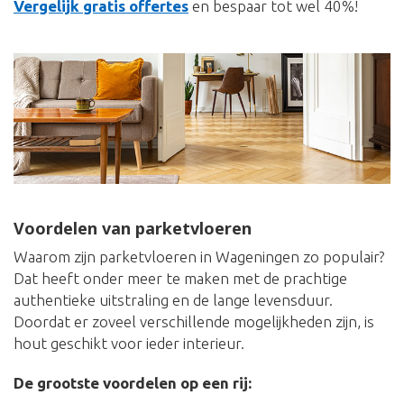
Vergelijk gratis offertes
en bespaar tot wel 40%!
Voordelen van parketvloeren
Waarom zijn parketvloeren in Wageningen zo populair?
Dat heeft onder meer te maken met de prachtige
authentieke uitstraling en de lange levensduur.
Doordat er zoveel verschillende mogelijkheden zijn, is
hout geschikt voor ieder interieur.
De grootste voordelen op een rij: