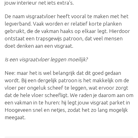
jouw interieur net iets extra’s.
De naam visgraatvloer heeft vooral te maken met het
legverband. Vaak worden er relatief korte planken
gebruikt, die de vakman haaks op elkaar legt. Hierdoor
ontstaat een trapsgewijs patroon, dat veel mensen
doet denken aan een visgraat.
Is een visgraatvloer leggen moeilijk?
Nee: maar het is wel belangrijk dat dit goed gedaan
wordt. Bij een dergelijk patroon is het makkelijk om de
vloer per ongeluk scheef te leggen, wat ervoor zorgt
dat de hele vloer scheefligt. We raden je daarom aan om
een vakman in te huren: hij legt jouw visgraat parket in
Hoogeveen snel en netjes, zodat het zo lang mogelijk
meegaat.