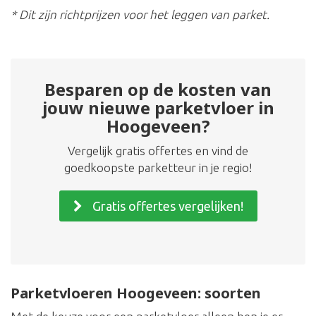
* Dit zijn richtprijzen voor het leggen van parket.
Besparen op de kosten van
jouw nieuwe parketvloer in
Hoogeveen?
Vergelijk gratis offertes en vind de
goedkoopste parketteur in je regio!
Gratis offertes vergelijken!
Parketvloeren Hoogeveen: soorten