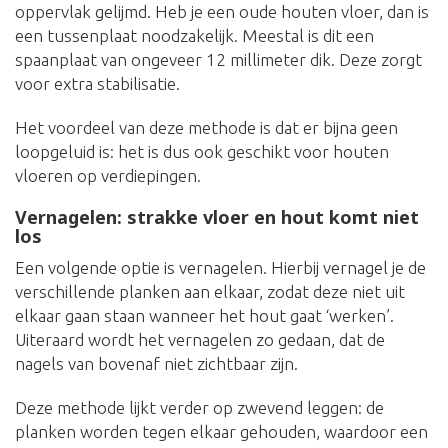
oppervlak gelijmd. Heb je een oude houten vloer, dan is
een tussenplaat noodzakelijk. Meestal is dit een
spaanplaat van ongeveer 12 millimeter dik. Deze zorgt
voor extra stabilisatie.
Het voordeel van deze methode is dat er bijna geen
loopgeluid is: het is dus ook geschikt voor houten
vloeren op verdiepingen.
Vernagelen: strakke vloer en hout komt niet
los
Een volgende optie is vernagelen. Hierbij vernagel je de
verschillende planken aan elkaar, zodat deze niet uit
elkaar gaan staan wanneer het hout gaat ‘werken’.
Uiteraard wordt het vernagelen zo gedaan, dat de
nagels van bovenaf niet zichtbaar zijn.
Deze methode lijkt verder op zwevend leggen: de
planken worden tegen elkaar gehouden, waardoor een