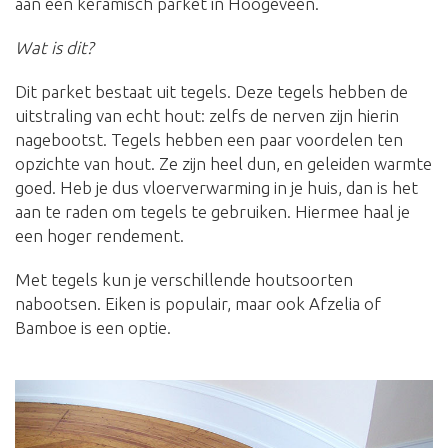
aan een keramisch parket in Hoogeveen.
Wat is dit?
Dit parket bestaat uit tegels. Deze tegels hebben de
uitstraling van echt hout: zelfs de nerven zijn hierin
nagebootst. Tegels hebben een paar voordelen ten
opzichte van hout. Ze zijn heel dun, en geleiden warmte
goed. Heb je dus vloerverwarming in je huis, dan is het
aan te raden om tegels te gebruiken. Hiermee haal je
een hoger rendement.
Met tegels kun je verschillende houtsoorten
nabootsen. Eiken is populair, maar ook Afzelia of
Bamboe is een optie.