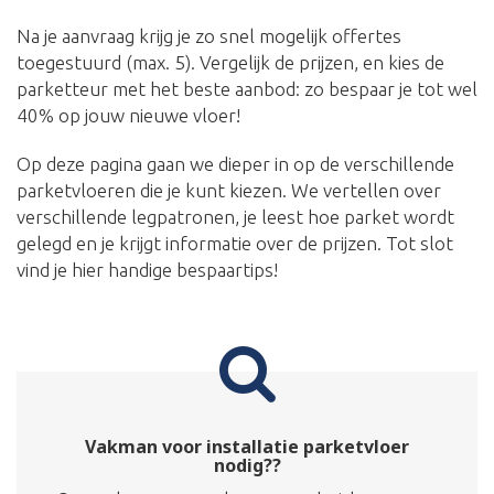
Na je aanvraag krijg je zo snel mogelijk offertes
toegestuurd (max. 5). Vergelijk de prijzen, en kies de
parketteur met het beste aanbod: zo bespaar je tot wel
40% op jouw nieuwe vloer!
Op deze pagina gaan we dieper in op de verschillende
parketvloeren die je kunt kiezen. We vertellen over
verschillende legpatronen, je leest hoe parket wordt
gelegd en je krijgt informatie over de prijzen. Tot slot
vind je hier handige bespaartips!
Vakman voor installatie parketvloer
nodig??