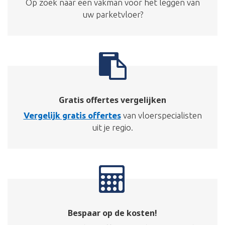
Op zoek naar een vakman voor het leggen van
uw parketvloer?
Gratis offertes vergelijken
Vergelijk gratis offertes
van vloerspecialisten
uit je regio.
Bespaar op de kosten!