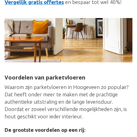
Vergelijk gratis offertes
en bespaar tot wel 40%!
Voordelen van parketvloeren
Waarom zijn parketvloeren in Hoogeveen zo populair?
Dat heeft onder meer te maken met de prachtige
authentieke uitstraling en de lange levensduur.
Doordat er zoveel verschillende mogelijkheden zijn, is
hout geschikt voor ieder interieur.
De grootste voordelen op een rij: