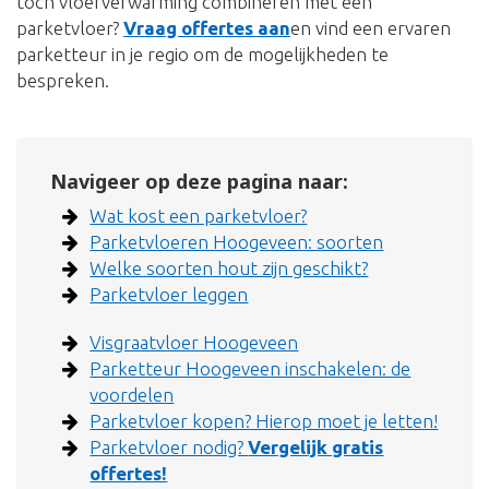
toch vloerverwarming combineren met een
parketvloer?
Vraag offertes aan
en vind een ervaren
parketteur in je regio om de mogelijkheden te
bespreken.
Navigeer op deze pagina naar:
Wat kost een parketvloer?
Parketvloeren Hoogeveen: soorten
Welke soorten hout zijn geschikt?
Parketvloer leggen
Visgraatvloer Hoogeveen
Parketteur Hoogeveen inschakelen: de
voordelen
Parketvloer kopen? Hierop moet je letten!
Parketvloer nodig?
Vergelijk gratis
offertes!