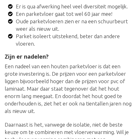
Er is qua afwerking heel veel diversiteit mogelijk.
Een parketvloer gaat tot wel 60 jaar mee!
Oude parketvloeren zien er na een schuurbeurt
weer als nieuw uit.
Parket isoleert uitstekend, beter dan andere
vloeren.
Zijn er nadelen?
Een nadeel van een houten parketvloer is dat een
grote investering is. De prijzen voor een parketvloer
liggen bijvoorbeeld hoger dan de prijzen voor pvc of
laminaat. Maar daar staat tegenover dat het hout
enorm lang meegaat. En doordat het hout goed te
onderhouden is, ziet het er ook na tientallen jaren nog
als nieuw uit.
Daarnaast is het, vanwege de isolatie, niet de beste
keuze om te combineren met vloerverwarming. Wil je