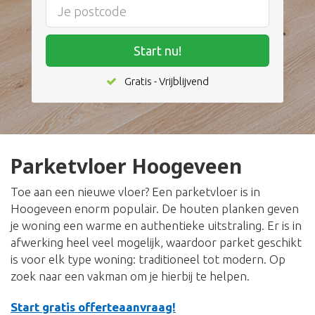
Start nu!
Gratis - Vrijblijvend
Parketvloer Hoogeveen
Toe aan een nieuwe vloer? Een parketvloer is in
Hoogeveen enorm populair. De houten planken geven
je woning een warme en authentieke uitstraling. Er is in
afwerking heel veel mogelijk, waardoor parket geschikt
is voor elk type woning: traditioneel tot modern. Op
zoek naar een vakman om je hierbij te helpen.
Start gratis offerteaanvraag!