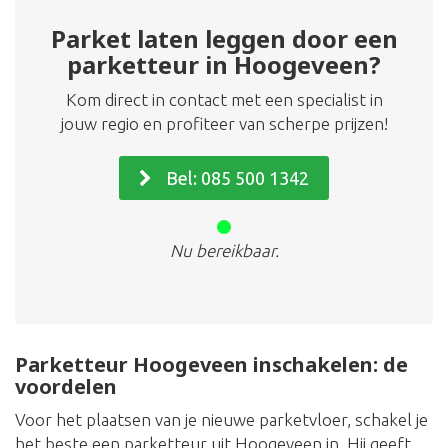
Parket laten leggen door een
parketteur in Hoogeveen?
Kom direct in contact met een specialist in
jouw regio en profiteer van scherpe prijzen!
Bel: 085 500 1342
Nu bereikbaar.
Parketteur Hoogeveen inschakelen: de
voordelen
Voor het plaatsen van je nieuwe parketvloer, schakel je
het beste een parketteur uit Hoogeveen in. Hij geeft