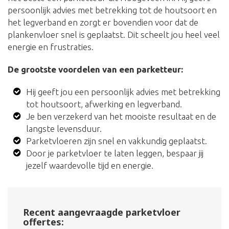
persoonlijk advies met betrekking tot de houtsoort en
het legverband en zorgt er bovendien voor dat de
plankenvloer snel is geplaatst. Dit scheelt jou heel veel
energie en frustraties.
De grootste voordelen van een parketteur:
Hij geeft jou een persoonlijk advies met betrekking
tot houtsoort, afwerking en legverband.
Je ben verzekerd van het mooiste resultaat en de
langste levensduur.
Parketvloeren zijn snel en vakkundig geplaatst.
Door je parketvloer te laten leggen, bespaar jij
jezelf waardevolle tijd en energie.
Recent aangevraagde parketvloer
offertes: