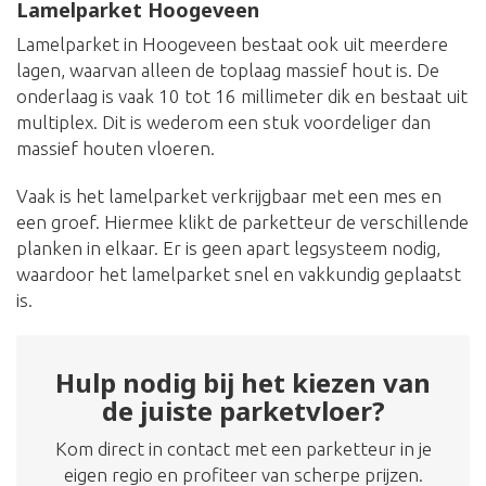
Lamelparket Hoogeveen
Lamelparket in Hoogeveen bestaat ook uit meerdere
lagen, waarvan alleen de toplaag massief hout is. De
onderlaag is vaak 10 tot 16 millimeter dik en bestaat uit
multiplex. Dit is wederom een stuk voordeliger dan
massief houten vloeren.
Vaak is het lamelparket verkrijgbaar met een mes en
een groef. Hiermee klikt de parketteur de verschillende
planken in elkaar. Er is geen apart legsysteem nodig,
waardoor het lamelparket snel en vakkundig geplaatst
is.
Hulp nodig bij het kiezen van
de juiste parketvloer?
Kom direct in contact met een parketteur in je
eigen regio en profiteer van scherpe prijzen.