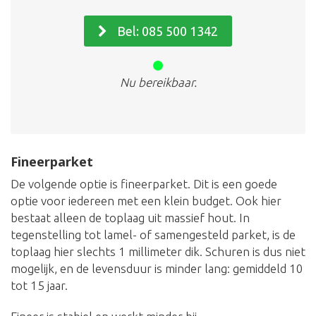
Bel: 085 500 1342
Nu bereikbaar.
Fineerparket
De volgende optie is fineerparket. Dit is een goede
optie voor iedereen met een klein budget. Ook hier
bestaat alleen de toplaag uit massief hout. In
tegenstelling tot lamel- of samengesteld parket, is de
toplaag hier slechts 1 millimeter dik. Schuren is dus niet
mogelijk, en de levensduur is minder lang: gemiddeld 10
tot 15 jaar.