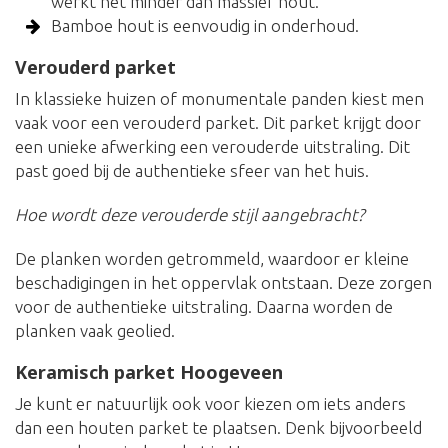
werkt het minder dan massief hout.
Bamboe hout is eenvoudig in onderhoud.
Verouderd parket
In klassieke huizen of monumentale panden kiest men
vaak voor een verouderd parket. Dit parket krijgt door
een unieke afwerking een verouderde uitstraling. Dit
past goed bij de authentieke sfeer van het huis.
Hoe wordt deze verouderde stijl aangebracht?
De planken worden getrommeld, waardoor er kleine
beschadigingen in het oppervlak ontstaan. Deze zorgen
voor de authentieke uitstraling. Daarna worden de
planken vaak geolied.
Keramisch parket Hoogeveen
Je kunt er natuurlijk ook voor kiezen om iets anders
dan een houten parket te plaatsen. Denk bijvoorbeeld