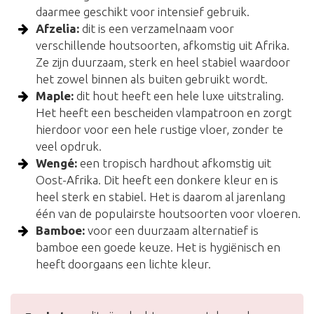
daarmee geschikt voor intensief gebruik.
Afzelia:
dit is een verzamelnaam voor
verschillende houtsoorten, afkomstig uit Afrika.
Ze zijn duurzaam, sterk en heel stabiel waardoor
het zowel binnen als buiten gebruikt wordt.
Maple:
dit hout heeft een hele luxe uitstraling.
Het heeft een bescheiden vlampatroon en zorgt
hierdoor voor een hele rustige vloer, zonder te
veel opdruk.
Wengé:
een tropisch hardhout afkomstig uit
Oost-Afrika. Dit heeft een donkere kleur en is
heel sterk en stabiel. Het is daarom al jarenlang
één van de populairste houtsoorten voor vloeren.
Bamboe:
voor een duurzaam alternatief is
bamboe een goede keuze. Het is hygiënisch en
heeft doorgaans een lichte kleur.