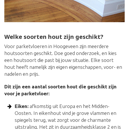
Welke soorten hout zijn geschikt?
Voor parketvloeren in Hoogeveen zijn meerdere
houtsoorten geschikt. Doe goed onderzoek, en kies
een houtsoort die past bij jouw situatie. Elke soort
hout heeft namelijk zijn eigen eigenschappen, voor- en
nadelen en prijs.
Dit zijn een aantal soorten hout die geschikt zijn
voor je parketvloer:
Eiken:
afkomstig uit Europa en het Midden-
Oosten. In eikenhout vind je grove vlammen en
spiegels terug, wat zorgt voor de charmante
uitstraling. Het zit in duurzaamheidsklasse 2 en is