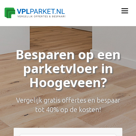
Besparen op een
parketvloer in
Hoogeveen?
Vergelijk gratis offertes en bespaar
tot 40% op de kosten!