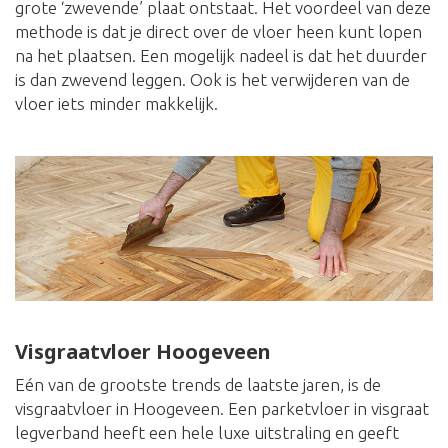
grote ‘zwevende’ plaat ontstaat. Het voordeel van deze
methode is dat je direct over de vloer heen kunt lopen
na het plaatsen. Een mogelijk nadeel is dat het duurder
is dan zwevend leggen. Ook is het verwijderen van de
vloer iets minder makkelijk.
Visgraatvloer Hoogeveen
Eén van de grootste trends de laatste jaren, is de
visgraatvloer in Hoogeveen. Een parketvloer in visgraat
legverband heeft een hele luxe uitstraling en geeft