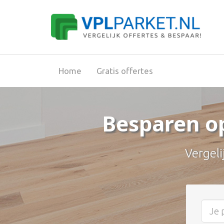
Home
Gratis offertes
Besparen o
Vergeli