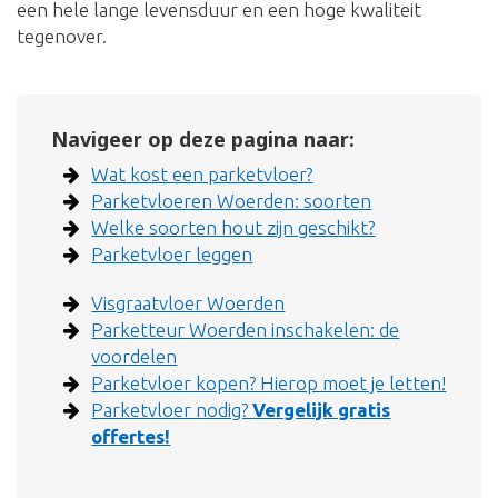
een hele lange levensduur en een hoge kwaliteit
tegenover.
Navigeer op deze pagina naar:
Wat kost een parketvloer?
Parketvloeren Woerden: soorten
Welke soorten hout zijn geschikt?
Parketvloer leggen
Visgraatvloer Woerden
Parketteur Woerden inschakelen: de
voordelen
Parketvloer kopen? Hierop moet je letten!
Parketvloer nodig?
Vergelijk gratis
offertes!