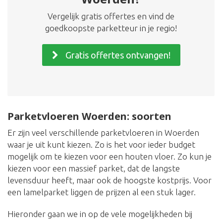
Vergelijk gratis offertes en vind de
goedkoopste parketteur in je regio!
Gratis offertes ontvangen!
Parketvloeren Woerden: soorten
Er zijn veel verschillende parketvloeren in Woerden
waar je uit kunt kiezen. Zo is het voor ieder budget
mogelijk om te kiezen voor een houten vloer. Zo kun je
kiezen voor een massief parket, dat de langste
levensduur heeft, maar ook de hoogste kostprijs. Voor
een lamelparket liggen de prijzen al een stuk lager.
Hieronder gaan we in op de vele mogelijkheden bij