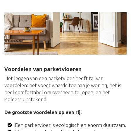
Voordelen van parketvloeren
Het leggen van een parketvloer heeft tal van
voordelen: het voegt waarde toe aan je woning, het is
heel comfortabel om overheen te lopen, en het
isoleert uitstekend.
De grootste voordelen op een rij:
Een parketvloer is ecologisch en enorm duurzaam.