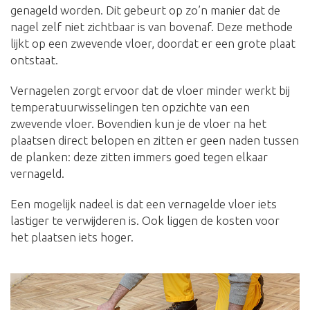
genageld worden. Dit gebeurt op zo’n manier dat de
nagel zelf niet zichtbaar is van bovenaf. Deze methode
lijkt op een zwevende vloer, doordat er een grote plaat
ontstaat.
Vernagelen zorgt ervoor dat de vloer minder werkt bij
temperatuurwisselingen ten opzichte van een
zwevende vloer. Bovendien kun je de vloer na het
plaatsen direct belopen en zitten er geen naden tussen
de planken: deze zitten immers goed tegen elkaar
vernageld.
Een mogelijk nadeel is dat een vernagelde vloer iets
lastiger te verwijderen is. Ook liggen de kosten voor
het plaatsen iets hoger.