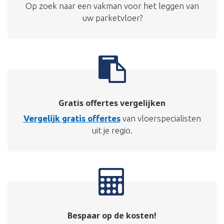
Op zoek naar een vakman voor het leggen van
uw parketvloer?
Gratis offertes vergelijken
Vergelijk gratis offertes
van vloerspecialisten
uit je regio.
Bespaar op de kosten!