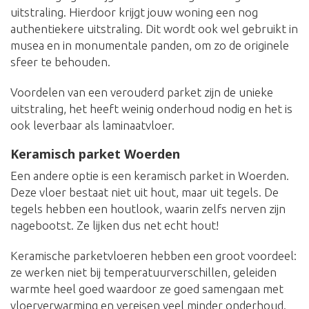
uitstraling. Hierdoor krijgt jouw woning een nog
authentiekere uitstraling. Dit wordt ook wel gebruikt in
musea en in monumentale panden, om zo de originele
sfeer te behouden.
Voordelen van een verouderd parket zijn de unieke
uitstraling, het heeft weinig onderhoud nodig en het is
ook leverbaar als laminaatvloer.
Keramisch parket Woerden
Een andere optie is een keramisch parket in Woerden.
Deze vloer bestaat niet uit hout, maar uit tegels. De
tegels hebben een houtlook, waarin zelfs nerven zijn
nagebootst. Ze lijken dus net echt hout!
Keramische parketvloeren hebben een groot voordeel:
ze werken niet bij temperatuurverschillen, geleiden
warmte heel goed waardoor ze goed samengaan met
vloerverwarming en vereisen veel minder onderhoud.