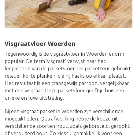
Visgraatvloer Woerden
Tegenwoordig is de visgraatvloer in Woerden enorm
populair. De term ‘visgraat’ verwijst naar het
legpatroon van de parketvloer. De parketteur gebruikt
relatief korte planken, die hij haaks op elkaar plaatst.
Het resultaat is een trapsgewijs patroon, vergelijkbaar
met een visgraat. Deze parketvloer geeft je huis een
unieke en luxe uitstraling.
Bij een visgraat parket in Woerden zijn verschillende
mogelijkheden. Qua afwerking heb je de keuze uit
verschillende soorten hout, zoals geborsteld, gerookt
of verouderd hout. Zo kiest u gemakkelijk voor een