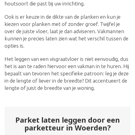
houtsoort die past bij uw inrichting.
Ook is er keuze in de dikte van de planken en kun je
kiezen voor planken met of zonder groef. Twijfel je
over de juiste vloer, laat je dan adviseren. Vakmannen
kunnen je precies laten zien wat het verschil tussen de
opties is.
Het leggen van een visgraatvloer is niet eenvoudig, dus
het is aan te raden hiervoor een vakman in te huren. Hij
bepaalt van tevoren het specifieke patroon: leg je deze
in de lengte of liever in de breedte? Dit accentueert de
lengte of juist de breedte van je woning.
Parket laten leggen door een
parketteur in Woerden?