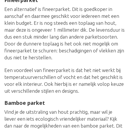
Fineerparket
Een alternatief is fineerparket. Dit is goedkoper in
aanschaf en daarmee geschikt voor iedereen met een
klein budget. Er is nog steeds een toplaag van hout,
maar deze is ongeveer 1 millimeter dik. De levensduur is
dus een stuk minder lang dan andere parketsoorten.
Door de dunnere toplaag is het ook niet mogelijk om
fineerparket te schuren: beschadigingen of vlekken zijn
dus niet te herstellen.
Een voordeel van fineerparket is dat het niet werkt bij
temperatuurverschillen of vocht en dat het geschikt is
voor elk interieur. Ook hierbij is er namelijk volop keuze
uit verschillende stijlen en designs.
Bamboe parket
Vind je de uitstraling van hout prachtig, maar wil je
liever een iets ecologisch vriendelijker materiaal? Kijk
dan naar de mogelijkheden van een bamboe parket. Dit