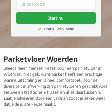
Start nu!
Gratis - Vrijblijvend
Parketvloer Woerden
Steeds meer mensen kiezen voor een parketvloer in
Woerden. Niet gek, want parket heeft een prachtige
warme uitstraling en is heel comfortabel. Door de
diversiteit in afwerking zijn parketvloeren geschikt voor
nieuwe en traditionele huizen en alles daartussenin.
Laat je adviseren door een vakman zodat je zeker weet
dat je de juiste keuze maakt.