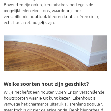
Bovendien zijn ook bij keramische vloertegels de
mogelijkheden eindeloos, waardoor je ook
verschillende houtlook kleuren kunt creëren die bij
echt hout niet mogelijk zijn.
Welke soorten hout zijn geschikt?
Wil je het liefst een houten vloer? Er zijn verschillende
houtsoorten waar je uit kunt kiezen. Eikenhout is
vanwege het charmante uiterlijk al jarenlang populair,
maar toch is dit niet de enige optie. Denk bijvoorbeeld