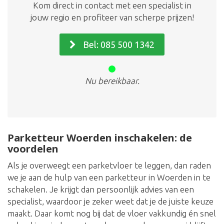
Kom direct in contact met een specialist in
jouw regio en profiteer van scherpe prijzen!
Bel: 085 500 1342
Nu bereikbaar.
Parketteur Woerden inschakelen: de
voordelen
Als je overweegt een parketvloer te leggen, dan raden
we je aan de hulp van een parketteur in Woerden in te
schakelen. Je krijgt dan persoonlijk advies van een
specialist, waardoor je zeker weet dat je de juiste keuze
maakt. Daar komt nog bij dat de vloer vakkundig én snel