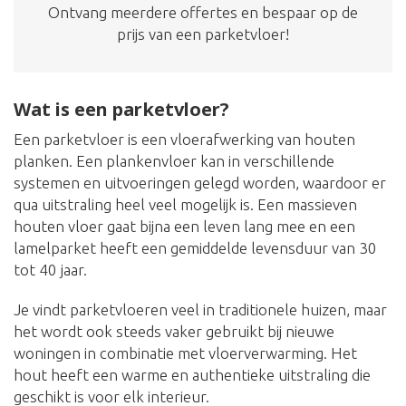
Ontvang meerdere offertes en bespaar op de
prijs van een parketvloer!
Wat is een parketvloer?
Een parketvloer is een vloerafwerking van houten
planken. Een plankenvloer kan in verschillende
systemen en uitvoeringen gelegd worden, waardoor er
qua uitstraling heel veel mogelijk is. Een massieven
houten vloer gaat bijna een leven lang mee en een
lamelparket heeft een gemiddelde levensduur van 30
tot 40 jaar.
Je vindt parketvloeren veel in traditionele huizen, maar
het wordt ook steeds vaker gebruikt bij nieuwe
woningen in combinatie met vloerverwarming. Het
hout heeft een warme en authentieke uitstraling die
geschikt is voor elk interieur.