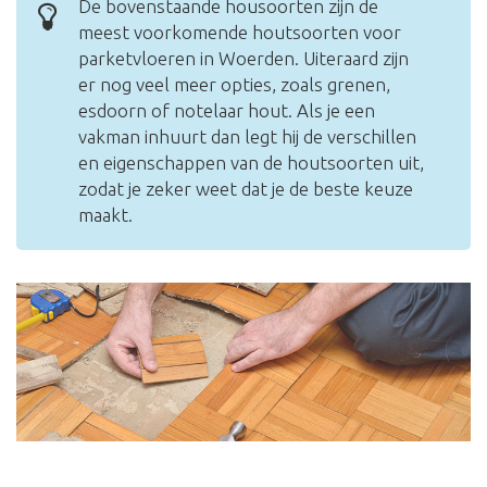
De bovenstaande housoorten zijn de
meest voorkomende houtsoorten voor
parketvloeren in Woerden. Uiteraard zijn
er nog veel meer opties, zoals grenen,
esdoorn of notelaar hout. Als je een
vakman inhuurt dan legt hij de verschillen
en eigenschappen van de houtsoorten uit,
zodat je zeker weet dat je de beste keuze
maakt.