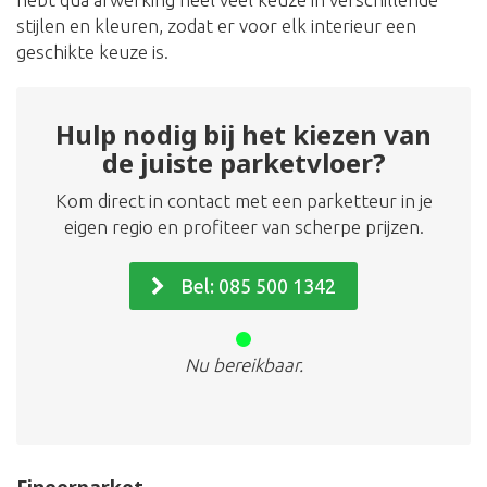
stijlen en kleuren, zodat er voor elk interieur een
geschikte keuze is.
Hulp nodig bij het kiezen van
de juiste parketvloer?
Kom direct in contact met een parketteur in je
eigen regio en profiteer van scherpe prijzen.
Bel: 085 500 1342
Nu bereikbaar.