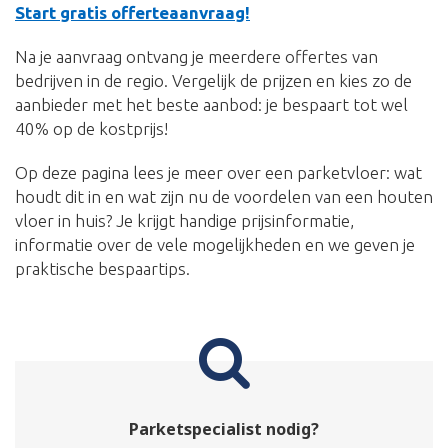
Start gratis offerteaanvraag!
Na je aanvraag ontvang je meerdere offertes van
bedrijven in de regio. Vergelijk de prijzen en kies zo de
aanbieder met het beste aanbod: je bespaart tot wel
40% op de kostprijs!
Op deze pagina lees je meer over een parketvloer: wat
houdt dit in en wat zijn nu de voordelen van een houten
vloer in huis? Je krijgt handige prijsinformatie,
informatie over de vele mogelijkheden en we geven je
praktische bespaartips.
Parketspecialist nodig?