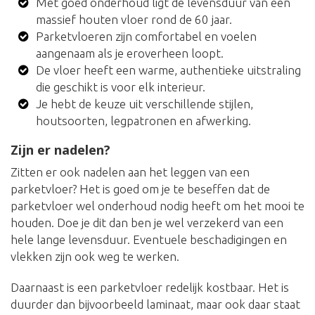
Met goed onderhoud ligt de levensduur van een
massief houten vloer rond de 60 jaar.
Parketvloeren zijn comfortabel en voelen
aangenaam als je eroverheen loopt.
De vloer heeft een warme, authentieke uitstraling
die geschikt is voor elk interieur.
Je hebt de keuze uit verschillende stijlen,
houtsoorten, legpatronen en afwerking.
Zijn er nadelen?
Zitten er ook nadelen aan het leggen van een
parketvloer? Het is goed om je te beseffen dat de
parketvloer wel onderhoud nodig heeft om het mooi te
houden. Doe je dit dan ben je wel verzekerd van een
hele lange levensduur. Eventuele beschadigingen en
vlekken zijn ook weg te werken.
Daarnaast is een parketvloer redelijk kostbaar. Het is
duurder dan bijvoorbeeld laminaat, maar ook daar staat