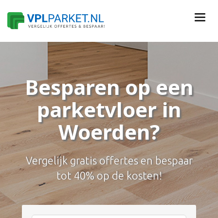
Besparen op een
parketvloer in
Woerden?
Vergelijk gratis offertes en bespaar
tot 40% op de kosten!