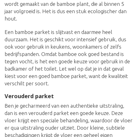
wordt gemaakt van de bamboe plant, die al binnen 5
jaar volgroeid is. Het is dus een stuk ecologischer dan
hout.
Een bamboe parket is slijtvast en daarmee heel
duurzaam. Het is geschikt voor intensief gebruik, dus
ook voor gebruik in keukens, woonkamers of zelfs
bedrijfspanden. Omdat bamboe ook goed bestand is
tegen vocht, is het een goede keuze voor gebruik in de
badkamer of het toilet. Let wel op dat je in dat geval
kiest voor een goed bamboe parket, want de kwaliteit
verschilt per soort.
Verouderd parket
Ben je gecharmeerd van een authentieke uitstraling,
dan is een verouderd parket een goede keuze. Deze
vloer krijgt een speciale behandeling, waardoor de vloer
er qua uitstraling ouder uitziet. Door kleine, subtiele
beschadigingen krijgt de vloer een geheel eigen