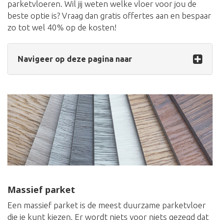
parketvloeren. Wil jij weten welke vloer voor jou de
beste optie is? Vraag dan gratis offertes aan en bespaar
zo tot wel 40% op de kosten!
Navigeer op deze pagina naar
Massief parket
Een massief parket is de meest duurzame parketvloer
die je kunt kiezen. Er wordt niets voor niets gezegd dat