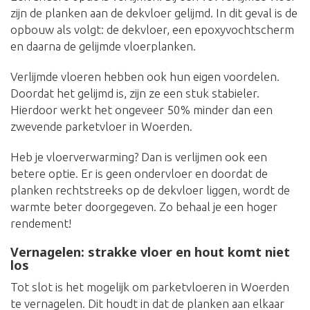
zijn de planken aan de dekvloer gelijmd. In dit geval is de
opbouw als volgt: de dekvloer, een epoxyvochtscherm
en daarna de gelijmde vloerplanken.
Verlijmde vloeren hebben ook hun eigen voordelen.
Doordat het gelijmd is, zijn ze een stuk stabieler.
Hierdoor werkt het ongeveer 50% minder dan een
zwevende parketvloer in Woerden.
Heb je vloerverwarming? Dan is verlijmen ook een
betere optie. Er is geen ondervloer en doordat de
planken rechtstreeks op de dekvloer liggen, wordt de
warmte beter doorgegeven. Zo behaal je een hoger
rendement!
Vernagelen: strakke vloer en hout komt niet
los
Tot slot is het mogelijk om parketvloeren in Woerden
te vernagelen. Dit houdt in dat de planken aan elkaar